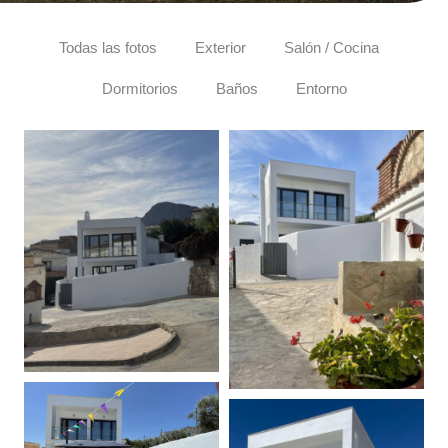
Todas las fotos
Exterior
Salón / Cocina
Dormitorios
Baños
Entorno