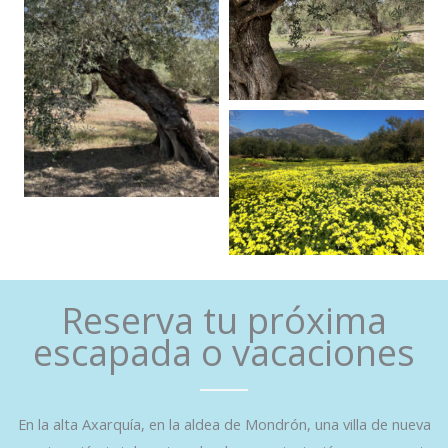
Reserva tu próxima
escapada o vacaciones
En la alta Axarquía, en la aldea de Mondrón, una villa de nueva