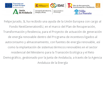
Felipe Jurado, SL ha recibido una ayuda de la Unión Europea con cargo al
Fondo NextGenerationEU, en el marco del Plan de Recuperación,
Transformación y Resilencia, para el Proyecto de actuación de generación
de energía renovable dentro del Programa de incentivos ligados al
autoconsumo y almacenamiento, con fuentes de energía renovable, así
como la implantación de sistemas térmicos renovables en el sector
residencial del Ministerio para la Transición Ecológica y el Reto
Demográfico, gestionado por la Junta de Andalucía, a través de la Agencia
Andaluza de la Energía