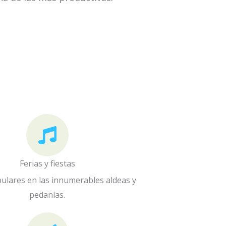
Ferias y fiestas
pulares en las innumerables aldeas y
pedanías.