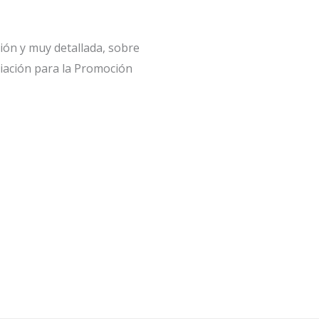
ón y muy detallada, sobre
iación para la Promoción