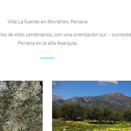
Villa La Fuente en Mondrón, Periana
os de ellos centenarios, con una orientación sur – suroeste
Periana en la alta Axarquía.