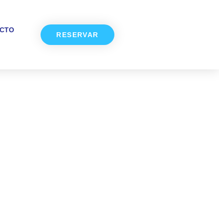
CTO
RESERVAR