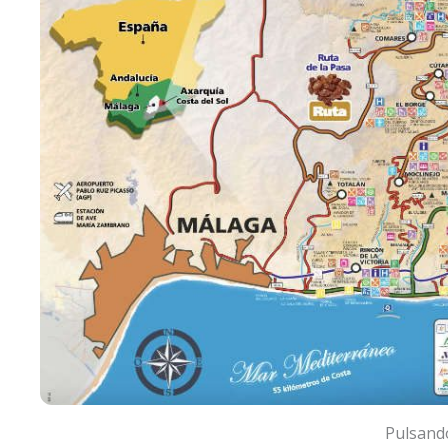
Pulsand