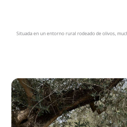
Situada en un entorno rural rodeado de olivos, much