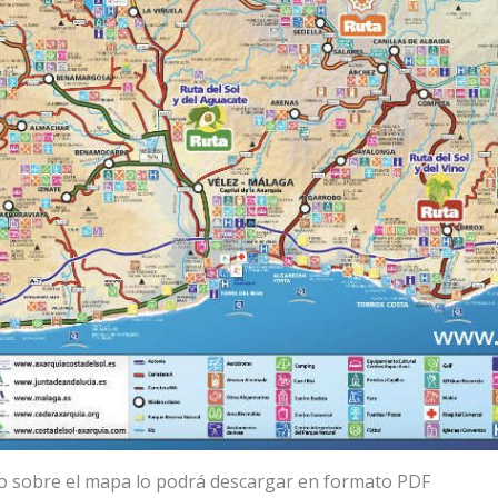
o sobre el mapa lo podrá descargar en formato PDF