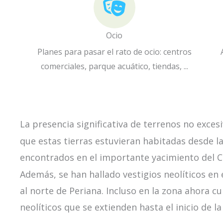
Ocio
Planes para pasar el rato de ocio: centros
comerciales, parque acuático, tiendas, ...
La presencia significativa de terrenos no exce
que estas tierras estuvieran habitadas desde la
encontrados en el importante yacimiento del Cer
Además, se han hallado vestigios neolíticos en 
al norte de Periana. Incluso en la zona ahora c
neolíticos que se extienden hasta el inicio de l