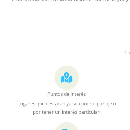
To
Puntos de interés
Lugares que destacan ya sea por su paisaje o
por tener un interés particular.