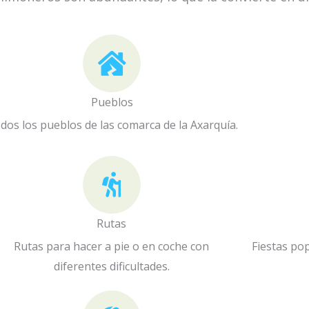
Pueblos
dos los pueblos de las comarca de la Axarquía.
Rutas
Rutas para hacer a pie o en coche con
Fiestas po
diferentes dificultades.