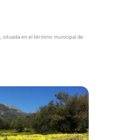
, situada en el término municipal de