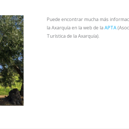
Puede encontrar mucha más informaci
la Axarquía en la web de la
APTA
(Asoc
Turística de la Axarquía).