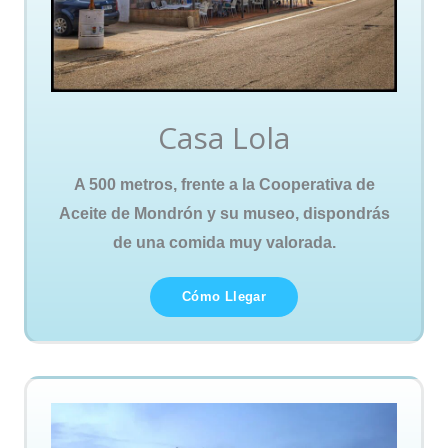
Casa Lola
A 500 metros, frente a la Cooperativa de
Aceite de Mondrón y su museo, dispondrás
de una comida muy valorada.
Cómo Llegar