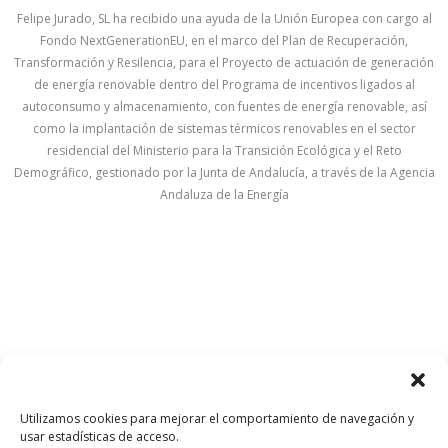
Felipe Jurado, SL ha recibido una ayuda de la Unión Europea con cargo al
Fondo NextGenerationEU, en el marco del Plan de Recuperación,
Transformación y Resilencia, para el Proyecto de actuación de generación
de energía renovable dentro del Programa de incentivos ligados al
autoconsumo y almacenamiento, con fuentes de energía renovable, así
como la implantación de sistemas térmicos renovables en el sector
residencial del Ministerio para la Transición Ecológica y el Reto
Demográfico, gestionado por la Junta de Andalucía, a través de la Agencia
Andaluza de la Energía
Utilizamos cookies para mejorar el comportamiento de navegación y
usar estadísticas de acceso.