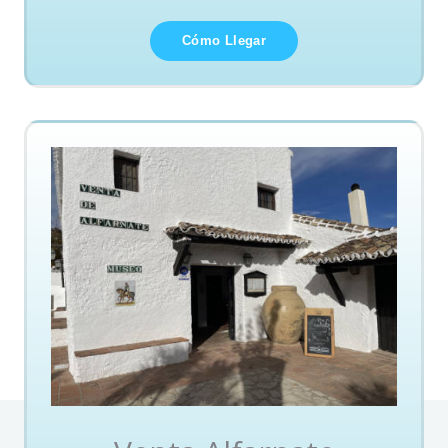
Cómo Llegar