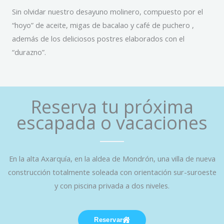
Sin olvidar nuestro desayuno molinero, compuesto por el
“hoyo” de aceite, migas de bacalao y café de puchero ,
además de los deliciosos postres elaborados con el
“durazno”.
Reserva tu próxima
escapada o vacaciones
En la alta Axarquía, en la aldea de Mondrón, una villa de nueva
construcción totalmente soleada con orientación sur-suroeste
y con piscina privada a dos niveles.
Reservar