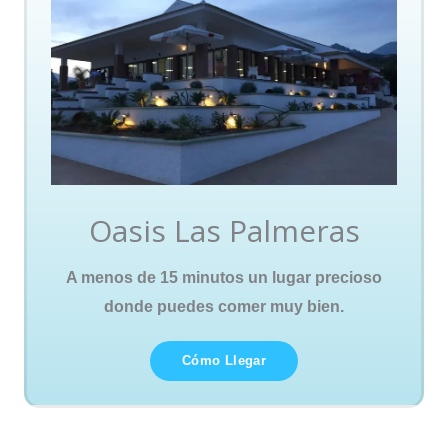
Oasis Las Palmeras
A menos de 15 minutos un lugar precioso
donde puedes comer muy bien.
Cómo Llegar