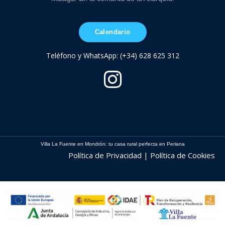
Calendario
Teléfono y WhatsApp: (+34) 628 625 312
Villa La Fuente en Mondrón: tu casa rural perfecta en Periana
Política de Privacidad | Política de Cookies