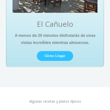
El Cañuelo
A menos de 20 minutos disfrutarás de unas
vistas increíbles mientras almuerzas.
Cómo Llegar
Algunas recetas y platos típicos