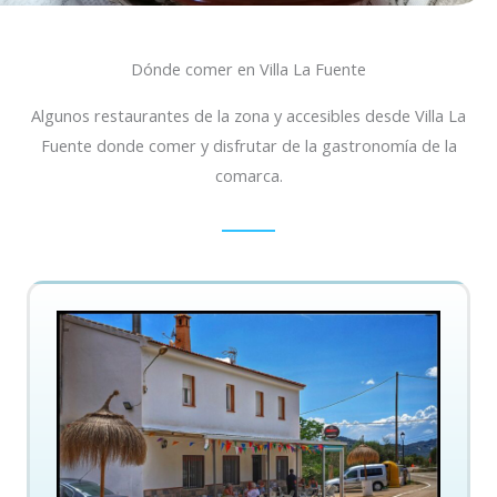
Dónde comer en Villa La Fuente
Algunos restaurantes de la zona y accesibles desde Villa La
Fuente donde comer y disfrutar de la gastronomía de la
comarca.