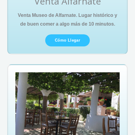
Venta Alfarnate
Venta Museo de Alfarnate. Lugar histórico y
de buen comer a algo más de 10 minutos.
Cómo Llegar