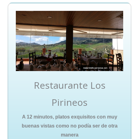
Restaurante Los
Pirineos
A 12 minutos, platos exquisitos con muy
buenas vistas como no podía ser de otra
manera