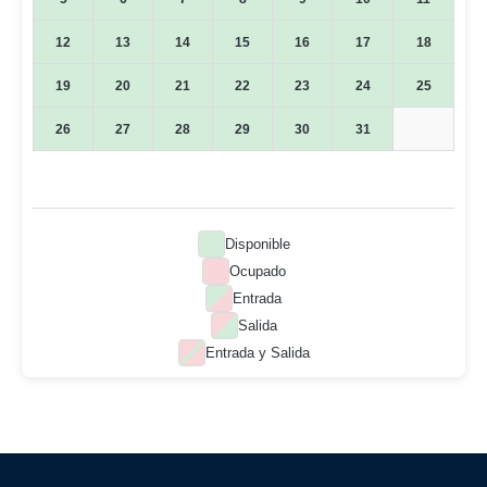
12
13
14
15
16
17
18
19
20
21
22
23
24
25
26
27
28
29
30
31
Disponible
Ocupado
Entrada
Salida
Entrada y Salida