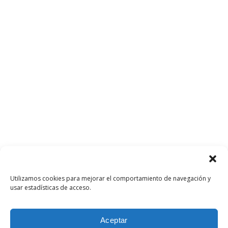
Utilizamos cookies para mejorar el comportamiento de navegación y
usar estadísticas de acceso.
Aceptar