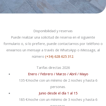
Disponibilidad y reservas
Puede realizar una solicitud de reserva en el siguiente
formulario o, si lo prefiere, puede contactarnos por teléfono o
enviarnos un mensaje a través de WhatsApp o iMessage, al
número
(+34) 628 625 312
.
Tarifas directas 2026
Enero / Febrero / Marzo / Abril / Mayo
135 €/noche con un mínimo de 2 noches y hasta 6
personas.
Junio desde el día 1 al 15
185 €/noche con un mínimo de 3 noches y hasta 6
personas.