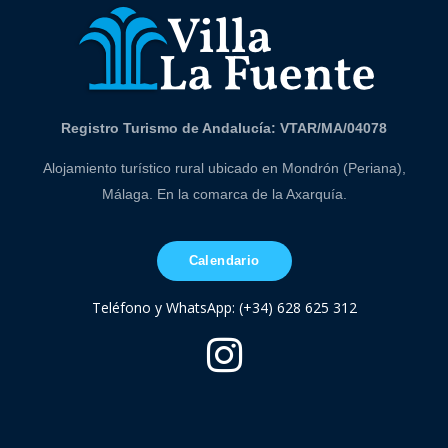
Registro Turismo de Andalucía: VTAR/MA/04078
Alojamiento turístico rural ubicado en Mondrón (Periana),
Málaga. En la comarca de la Axarquía.
Calendario
Teléfono y WhatsApp: (+34) 628 625 312