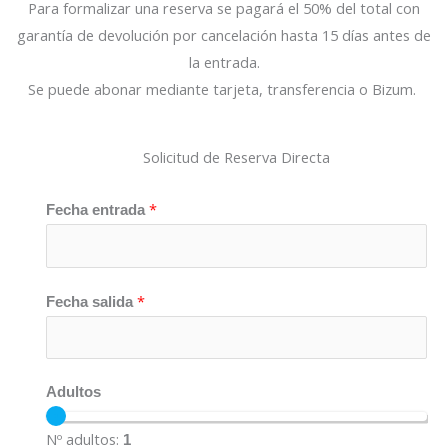
Para formalizar una reserva se pagará el 50% del total con
garantía de devolución por cancelación hasta 15 días antes de
la entrada.
Se puede abonar mediante tarjeta, transferencia o Bizum.
Solicitud de Reserva Directa
*
Fecha entrada
*
Fecha salida
Adultos
Nº adultos:
1