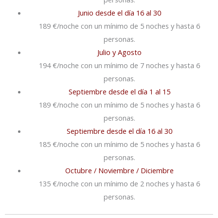
Junio desde el día 16 al 30
189 €/noche con un mínimo de 5 noches y hasta 6
personas.
Julio y Agosto
194 €/noche con un mínimo de 7 noches y hasta 6
personas.
Septiembre desde el día 1 al 15
189 €/noche con un mínimo de 5 noches y hasta 6
personas.
Septiembre desde el día 16 al 30
185 €/noche con un mínimo de 5 noches y hasta 6
personas.
Octubre / Noviembre / Diciembre
135 €/noche con un mínimo de 2 noches y hasta 6
personas.