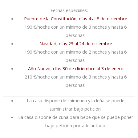
Fechas especiales:
Puente de la Constitución, días 4 al 8 de diciembre
190 €/noche con un mínimo de 3 noches y hasta 6
personas.
Navidad, días 23 al 24 de diciembre
190 €/noche con un mínimo de 2 noches y hasta 6
personas.
Año Nuevo, días 30 de diciembre al 3 de enero
210 €/noche con un mínimo de 3 noches y hasta 6
personas.
La casa dispone de chimenea y la leña se puede
suministrar bajo petición.
La casa dispone de cuna para bebé que se puede poner
bajo petición por adelantado.