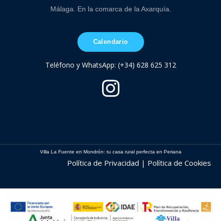
Málaga. En la comarca de la Axarquía.
Calendario
Teléfono y WhatsApp: (+34) 628 625 312
Villa La Fuente en Mondrón: tu casa rural perfecta en Periana
Política de Privacidad | Política de Cookies