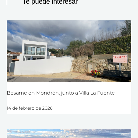
Te puede interesar
Bésame en Mondrón, junto a Villa La Fuente
14 de febrero de 2026