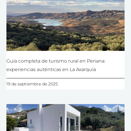
Guía completa de turismo rural en Periana:
experiencias auténticas en La Axarquía
19 de septiembre de 2025