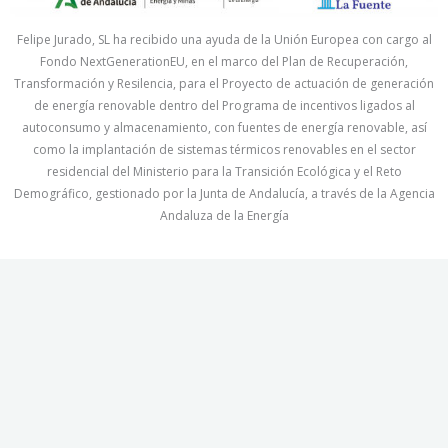
Felipe Jurado, SL ha recibido una ayuda de la Unión Europea con cargo al
Fondo NextGenerationEU, en el marco del Plan de Recuperación,
Transformación y Resilencia, para el Proyecto de actuación de generación
de energía renovable dentro del Programa de incentivos ligados al
autoconsumo y almacenamiento, con fuentes de energía renovable, así
como la implantación de sistemas térmicos renovables en el sector
residencial del Ministerio para la Transición Ecológica y el Reto
Demográfico, gestionado por la Junta de Andalucía, a través de la Agencia
Andaluza de la Energía