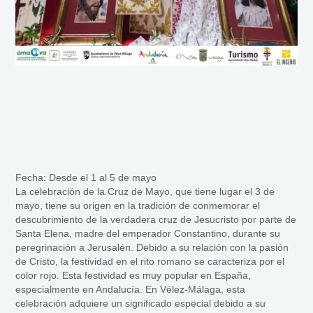
Fecha: Desde el 1 al 5 de mayo
La celebración de la Cruz de Mayo, que tiene lugar el 3 de
mayo, tiene su origen en la tradición de conmemorar el
descubrimiento de la verdadera cruz de Jesucristo por parte de
Santa Elena, madre del emperador Constantino, durante su
peregrinación a Jerusalén. Debido a su relación con la pasión
de Cristo, la festividad en el rito romano se caracteriza por el
color rojo. Esta festividad es muy popular en España,
especialmente en Andalucía. En Vélez-Málaga, esta
celebración adquiere un significado especial debido a su