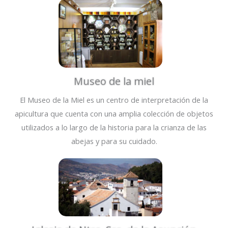
Museo de la miel
El Museo de la Miel es un centro de interpretación de la
apicultura que cuenta con una amplia colección de objetos
utilizados a lo largo de la historia para la crianza de las
abejas y para su cuidado.