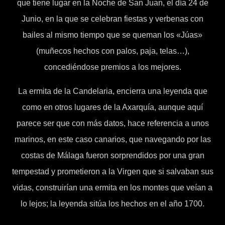
que tiene lugar en la Noche de San Juan, el día 24 de
Junio, en la que se celebran fiestas y verbenas con
bailes al mismo tiempo que se queman los «Júas»
(muñecos hechos con palos, paja, telas…),
concediéndose premios a los mejores.
La ermita de la Candelaria, encierra una leyenda que
como en otros lugares de la Axarquía, aunque aquí
parece ser que con más datos, hace referencia a unos
marinos, en este caso canarios, que navegando por las
costas de Málaga fueron sorprendidos por una gran
tempestad y prometieron a la Virgen que si salvaban sus
vidas, construirían una ermita en los montes que veían a
lo lejos; la leyenda sitúa los hechos en el año 1700.