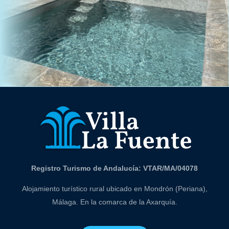
Registro Turismo de Andalucía: VTAR/MA/04078
Alojamiento turístico rural ubicado en Mondrón (Periana),
Málaga. En la comarca de la Axarquía.