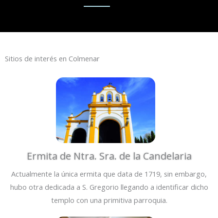
Sitios de interés en Colmenar
Ermita de Ntra. Sra. de la Candelaria
Actualmente la única ermita que data de 1719, sin embargo,
hubo otra dedicada a S. Gregorio llegando a identificar dicho
templo con una primitiva parroquia.