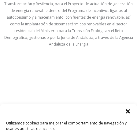
Transformación y Resilencia, para el Proyecto de actuación de generación
de energía renovable dentro del Programa de incentivos ligados al
autoconsumo y almacenamiento, con fuentes de energía renovable, así
como la implantación de sistemas térmicos renovables en el sector
residencial del Ministerio para la Transición Ecológica y el Reto
Demográfico, gestionado por la Junta de Andalucía, a través de la Agencia
Andaluza de la Energía
Utilizamos cookies para mejorar el comportamiento de navegación y
usar estadísticas de acceso.