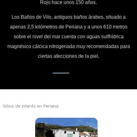
Rojo hace unos 150 años.
Los Baños de Vilo, antiguos baños árabes, situado a
apenas 2,5 kilómetros de Periana y a unos 610 metros
sobre el nivel del mar cuenta con aguas sulfhídrica
magnésico cálcica nitrogenada muy recomendadas para
ciertas afecciones de la piel.
Sitios de interés en Periana