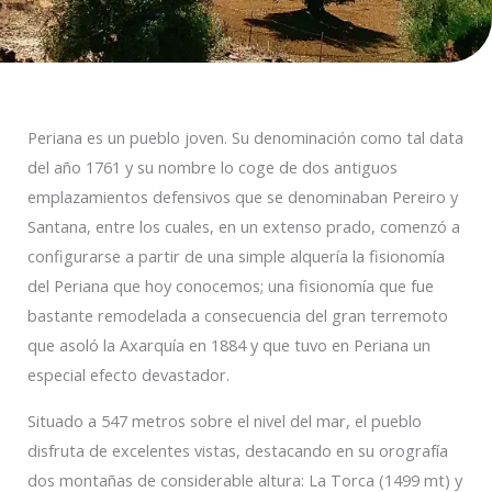
Periana es un pueblo joven. Su denominación como tal data
del año 1761 y su nombre lo coge de dos antiguos
emplazamientos defensivos que se denominaban Pereiro y
Santana, entre los cuales, en un extenso prado, comenzó a
configurarse a partir de una simple alquería la fisionomía
del Periana que hoy conocemos; una fisionomía que fue
bastante remodelada a consecuencia del gran terremoto
que asoló la Axarquía en 1884 y que tuvo en Periana un
especial efecto devastador.
Situado a 547 metros sobre el nivel del mar, el pueblo
disfruta de excelentes vistas, destacando en su orografía
dos montañas de considerable altura: La Torca (1499 mt) y