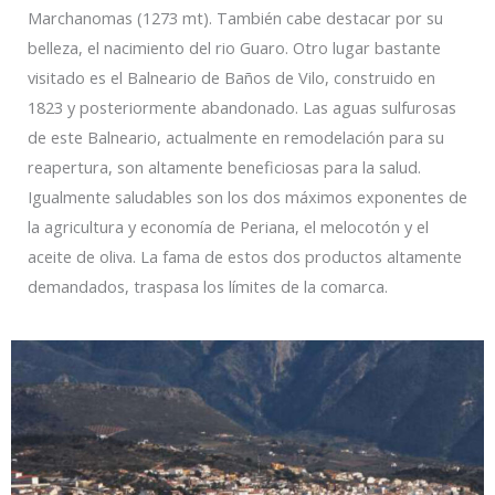
Marchanomas (1273 mt). También cabe destacar por su
belleza, el nacimiento del rio Guaro. Otro lugar bastante
visitado es el Balneario de Baños de Vilo, construido en
1823 y posteriormente abandonado. Las aguas sulfurosas
de este Balneario, actualmente en remodelación para su
reapertura, son altamente beneficiosas para la salud.
Igualmente saludables son los dos máximos exponentes de
la agricultura y economía de Periana, el melocotón y el
aceite de oliva. La fama de estos dos productos altamente
demandados, traspasa los límites de la comarca.