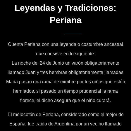
Leyendas y Tradiciones:
Periana
Cuenta Periana con una leyenda o costumbre ancestral
que consiste en lo siguiente:
La noche del 24 de Junio un varón obligatoriamente
llamado Juan y tres hembras obligatoriamente llamadas
María pasan una rama de mimbre por los niños que estén
herniados, si pasado un tiempo prudencial la rama
florece, el dicho asegura que el niño curará.
El melocotón de Periana, considerado como el mejor de
España, fue traído de Argentina por un vecino llamado