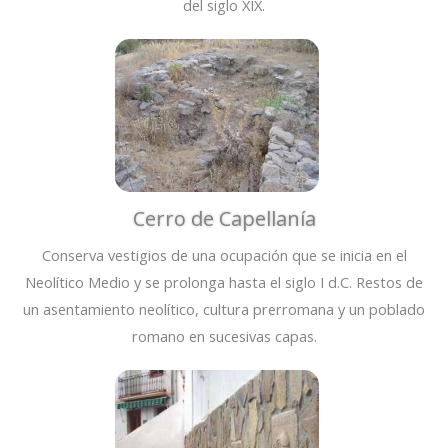
del siglo XIX.
Cerro de Capellanía
Conserva vestigios de una ocupación que se inicia en el
Neolítico Medio y se prolonga hasta el siglo I d.C. Restos de
un asentamiento neolítico, cultura prerromana y un poblado
romano en sucesivas capas.