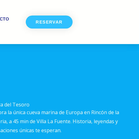
CTO
RESERVAR
a del Tesoro
ora la única cueva marina de Europa en Rincón de la
ria, a 45 min de Villa La Fuente. Historia, leyendas y
aciones únicas te esperan.