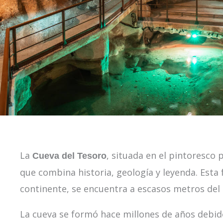
La
, situada en el pintoresco 
Cueva del Tesoro
que combina historia, geología y leyenda. Esta
continente, se encuentra a escasos metros del
La cueva se formó hace millones de años debido 