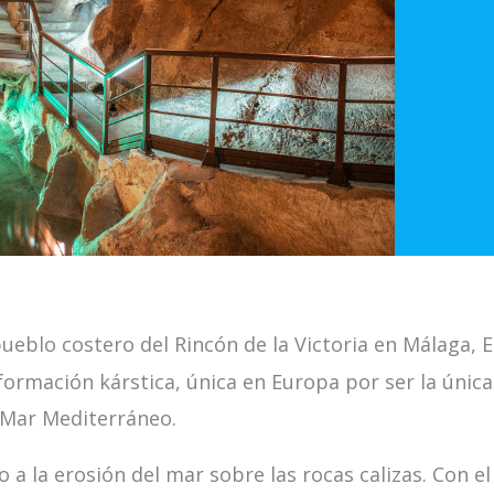
pueblo costero del Rincón de la Victoria en Málaga, 
 formación kárstica, única en Europa por ser la únic
 Mar Mediterráneo.
a la erosión del mar sobre las rocas calizas. Con el