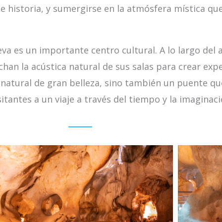
e historia, y sumergirse en la atmósfera mística que
eva es un importante centro cultural. A lo largo del
han la acústica natural de sus salas para crear expe
atural de gran belleza, sino también un puente qu
tantes a un viaje a través del tiempo y la imaginaci