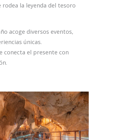
 rodea la leyenda del tesoro
 año acoge diversos eventos,
riencias únicas.
e conecta el presente con
ón.