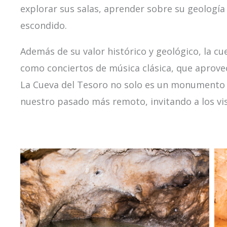
explorar sus salas, aprender sobre su geología 
escondido.
Además de su valor histórico y geológico, la cu
como conciertos de música clásica, que aprovec
La Cueva del Tesoro no solo es un monumento n
nuestro pasado más remoto, invitando a los visi