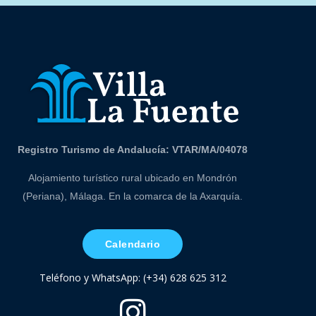
Registro Turismo de Andalucía: VTAR/MA/04078
Alojamiento turístico rural ubicado en Mondrón
(Periana), Málaga. En la comarca de la Axarquía.
Calendario
Teléfono y WhatsApp: (+34) 628 625 312