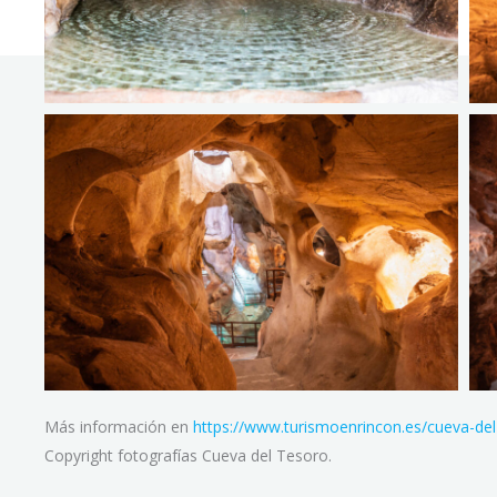
Más información en
https://www.turismoenrincon.es/cueva-del
Copyright fotografías Cueva del Tesoro.