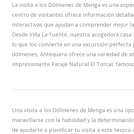
La visita a los Dólmenes de Menga es una exper
centro de visitantes ofrece información detalla
interactivas que ayudan a comprender mejor la 
Desde Villa La Fuente, nuestra acogedora casa
lo que los convierte en una excursión perfecta 
dólmenes, Antequera ofrece una variedad de atr
impresionante Paraje Natural El Torcal, famos
Una visita a los Dólmenes de Menga es una opor
maravillarse con la habilidad y la determinaci
de ayudarte a planificar tu visita a este tesor