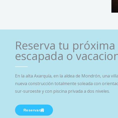
Reserva tu próxima
escapada o vacacio
En la alta Axarquía, en la aldea de Mondrón, una vill
nueva construcción totalmente soleada con orienta
sur-suroeste y con piscina privada a dos niveles.
Reservar