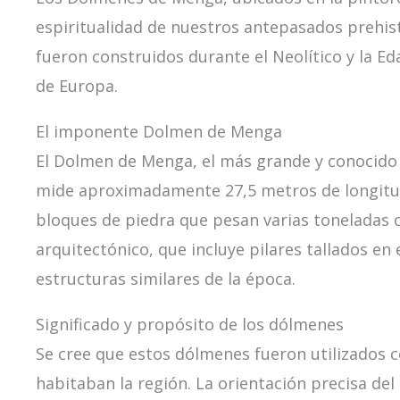
espiritualidad de nuestros antepasados prehis
fueron construidos durante el Neolítico y la 
de Europa.
El imponente Dolmen de Menga
El Dolmen de Menga, el más grande y conocido 
mide aproximadamente 27,5 metros de longitud 
bloques de piedra que pesan varias toneladas 
arquitectónico, que incluye pilares tallados en
estructuras similares de la época.
Significado y propósito de los dólmenes
Se cree que estos dólmenes fueron utilizados 
habitaban la región. La orientación precisa d