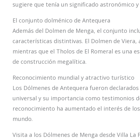
sugiere que tenía un significado astronómico y r
El conjunto dolménico de Antequera
Además del Dolmen de Menga, el conjunto inclu
características distintivas. El Dolmen de Vie
mientras que el Tholos de El Romeral es una es
de construcción megalítica.
Reconocimiento mundial y atractivo turístico
Los Dólmenes de Antequera fueron declarados 
universal y su importancia como testimonios de 
reconocimiento ha aumentado el interés de los
mundo.
Visita a los Dólmenes de Menga desde Villa La 