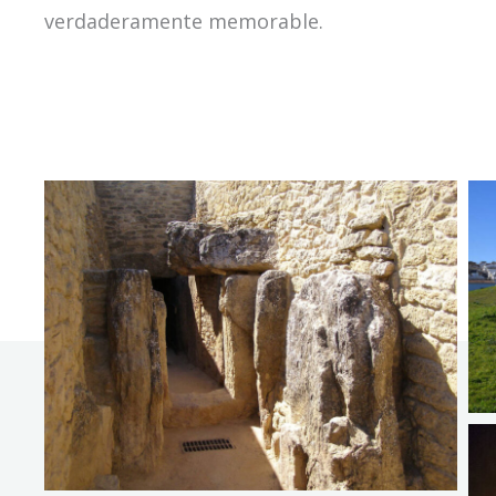
verdaderamente memorable.