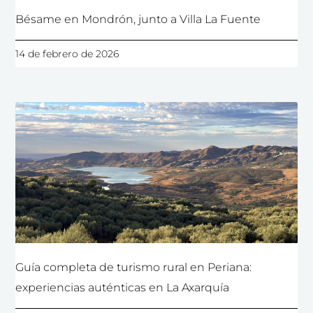
Bésame en Mondrón, junto a Villa La Fuente
14 de febrero de 2026
Guía completa de turismo rural en Periana:
experiencias auténticas en La Axarquía