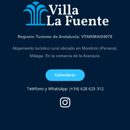
Registro Turismo de Andalucía: VTAR/MA/04078
Alojamiento turístico rural ubicado en Mondrón (Periana),
Málaga. En la comarca de la Axarquía.
Calendario
Teléfono y WhatsApp: (+34) 628 625 312