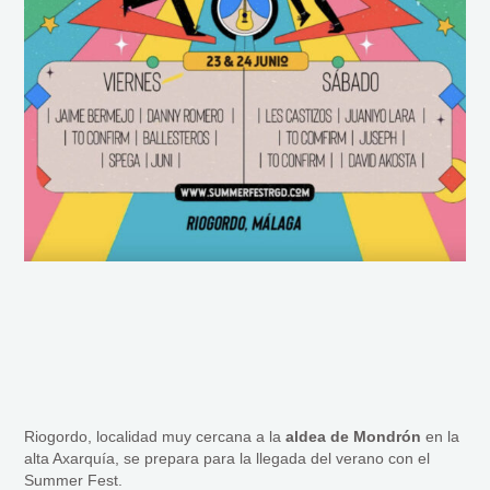
Riogordo, localidad muy cercana a la
aldea de Mondrón
en la
alta Axarquía, se prepara para la llegada del verano con el
Summer Fest.