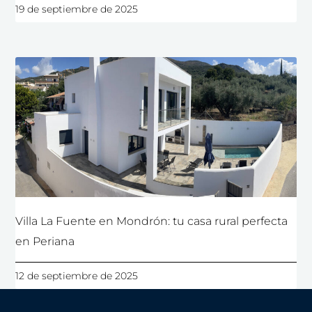
19 de septiembre de 2025
Villa La Fuente en Mondrón: tu casa rural perfecta
en Periana
12 de septiembre de 2025