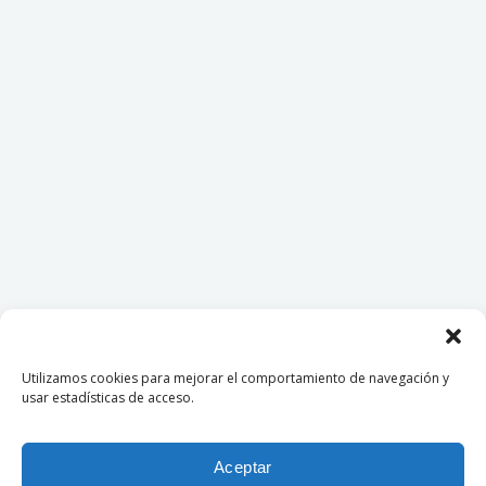
Utilizamos cookies para mejorar el comportamiento de navegación y
usar estadísticas de acceso.
Aceptar