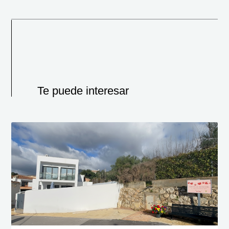
Te puede interesar